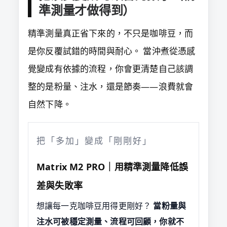
準測量才做得到）
精準測量真正省下來的，不只是咖啡豆，而
是你反覆試錯的時間與耐心。 當沖煮從憑感
覺變成有依據的流程，你會更清楚自己該調
整的是粉量、注水，還是節奏——浪費就會
自然下降。
把「多加」變成「剛剛好」
Matrix M2 PRO｜用精準測量降低誤
差與失敗率
想讓每一克咖啡豆用得更剛好？
當粉量與
注水可被穩定測量、流程可回顧，你就不