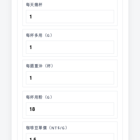
每天幾杯
每杯多用（G）
每週重沖（杯）
每杯用粉（G）
咖啡豆單價（NT$/G）