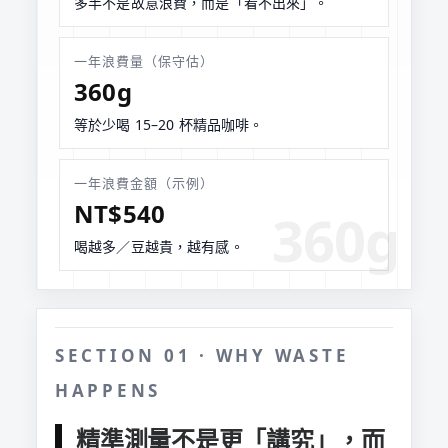
多半不是故意浪費，而是「看不出來」。
一年浪費量（保守估）
360g
等於少喝 15–20 杯精品咖啡。
一年浪費金額（示例）
NT$540
喝越多／豆越貴，越有感。
SECTION 01 · WHY WASTE
HAPPENS
精準測量不是更「講究」，而