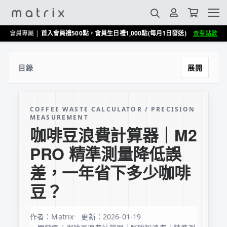
會員專屬 |
首入會員禮500點，會員生日禮1,000點(每月1日發送)
查看點數
展開
目錄
COFFEE WASTE CALCULATOR / PRECISION
MEASUREMENT
咖啡豆浪費計算器｜M2
PRO 精準測量降低誤
差，一年省下多少咖啡
豆？
作者：Matrix
更新：2026-01-19