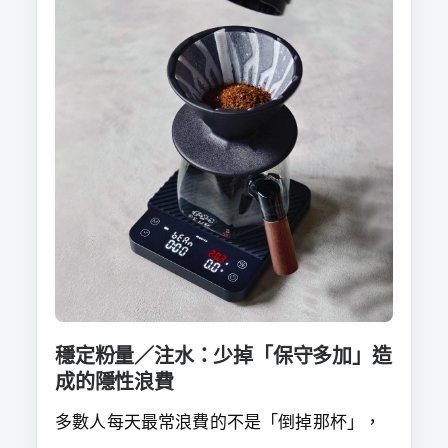
穩定粉量／注水：少掉「保守多加」造
成的隱性浪費
多數人每天最常浪費的不是「倒掉那杯」，