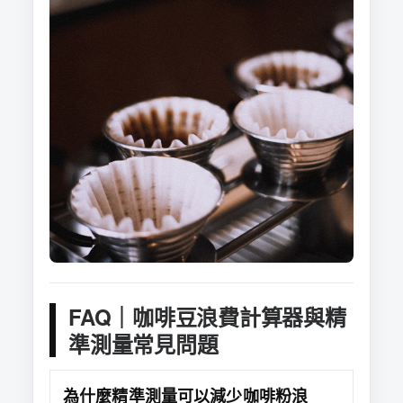
FAQ｜咖啡豆浪費計算器與精
準測量常見問題
為什麼精準測量可以減少咖啡粉浪