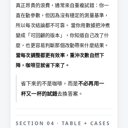
真正昂貴的浪費，通常來自重複試錯：你一
直在動參數，但因為沒有穩定的測量基準，
所以每次結論都不可靠。 當你用數據把沖煮
變成「可回顧的版本」，你知道自己改了什
麼，也更容易判斷那個改動帶來什麼結果。
當每次調整都更有效率，重沖次數自然下
降，咖啡豆就省下來了。
省下來的不是咖啡，而是
不必再用一
杯又一杯的試錯
去換答案。
SECTION 04 · TABLE + CASES