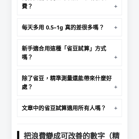
費？
每天多用 0.5–1g 真的差很多嗎？
新手適合用這種「省豆試算」方式
嗎？
除了省豆，精準測量還能帶來什麼好
處？
文章中的省豆試算適用所有人嗎？
把浪費變成可改善的數字（精