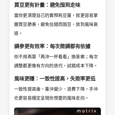
買豆更有計畫：避免囤到走味
當你更清楚自己的實際耗豆量，就更容易掌
握買豆節奏，避免估錯而囤豆、放到風味衰
退。
調參更有效率：每次微調都有依據
你不用再靠「再沖一杯看看」換答案；每次
調整都更像有方向的迭代，試錯成本下降。
風味更穩：一致性提高，失敗率更低
一致性提高後，重沖變少、浪費下降，手沖
也更容易穩定呈現你想要的風味走向。