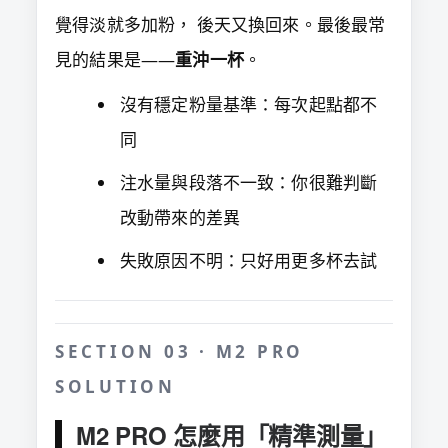
覺得淡就多加粉， 後天又換回來。最後最常
見的結果是——
重沖一杯
。
沒有穩定粉量基準：每次起點都不
同
注水量與段落不一致：你很難判斷
改動帶來的差異
失敗原因不明：只好用更多杯去試
SECTION 03 · M2 PRO
SOLUTION
M2 PRO 怎麼用「精準測量」