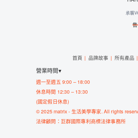
承襲V
售
首頁
品牌故事
所有產品
營業時間▾
週一至週五 9:00 – 18:00
休息時間 12:30 – 13:30
(國定假日休息)
©
2025 matrix - 生活美學專家. All rights reserv
法律顧問：巨群國際專利商標法律事務所