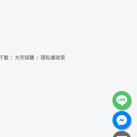
下載
大宗採購
隱私權政策