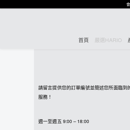
會
首頁
嚴選HARIO
請留言提供您的訂單編號並簡述您所面臨到的問題
服務！
週一至週五 9:00 – 18:00