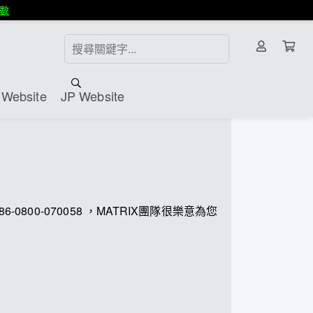
數
Website
JP Website
0-070058 ，MATRIX團隊很樂意為您