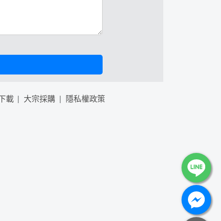
下載
大宗採購
隱私權政策