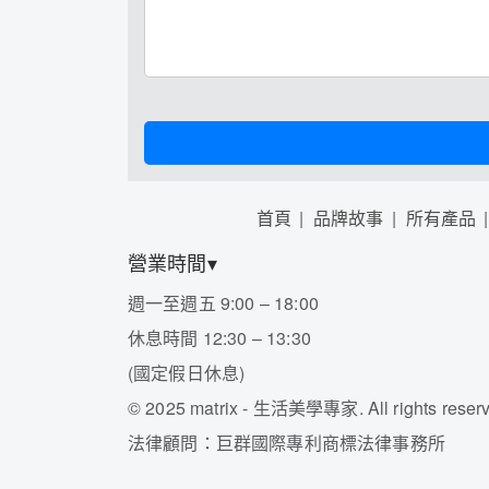
首頁
品牌故事
所有產品
營業時間▾
週一至週五 9:00 – 18:00
休息時間 12:30 – 13:30
(國定假日休息)
©
2025 matrix - 生活美學專家. All rights reserv
法律顧問：巨群國際專利商標法律事務所