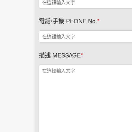
電話/手機 PHONE No.
描述 MESSAGE