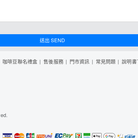
送出 SEND
咖啡豆聯名禮盒
售後服務
門市資訊
常見問題
說明書
ed.