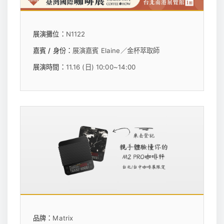
展演攤位：
N1122
嘉賓 / 身份：
展演嘉賓 Elaine／金杯萃取師
展演時間：
11.16 (日) 10:00~14:00
品牌：
Matrix