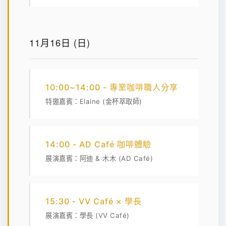
11月16日 (日)
10:00~14:00 - 專業咖啡職人分享
特邀嘉賓：Elaine (金杯萃取師)
14:00 - AD Café 咖啡體驗
展演嘉賓：阿迪 & 木木 (AD Café)
15:30 - VV Café × 學長
展演嘉賓：學長 (VV Café)