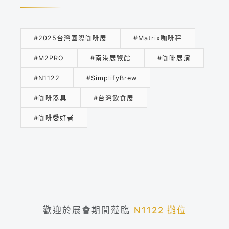
#2025台灣國際咖啡展
#Matrix咖啡秤
#M2PRO
#南港展覽館
#咖啡展演
#N1122
#SimplifyBrew
#咖啡器具
#台灣飲食展
#咖啡愛好者
歡迎於展會期間蒞臨
N1122 攤位