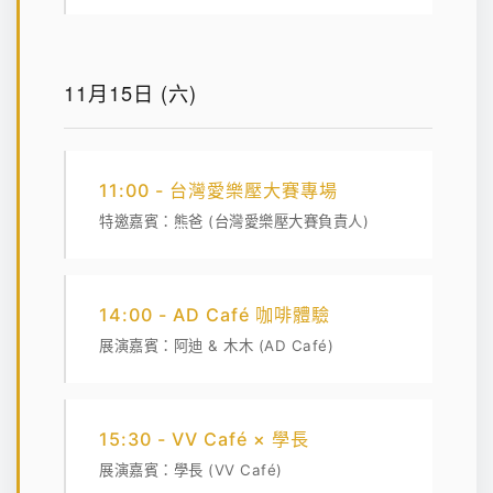
11月15日 (六)
11:00 - 台灣愛樂壓大賽專場
特邀嘉賓：熊爸 (台灣愛樂壓大賽負責人)
14:00 - AD Café 咖啡體驗
展演嘉賓：阿迪 & 木木 (AD Café)
15:30 - VV Café × 學長
展演嘉賓：學長 (VV Café)