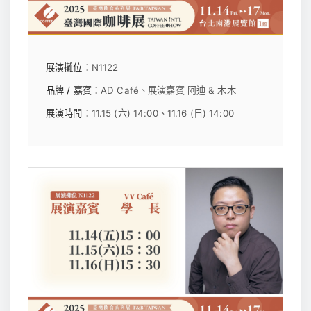
展演攤位：
N1122
品牌 / 嘉賓：
AD Café、展演嘉賓 阿迪 & 木木
展演時間：
11.15 (六) 14:00、11.16 (日) 14:00