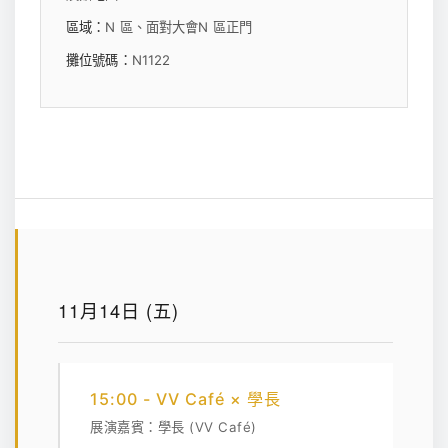
區域：
N 區、面對大會N 區正門
攤位號碼：
N1122
11月14日 (五)
15:00 - VV Café × 學長
展演嘉賓：學長 (VV Café)