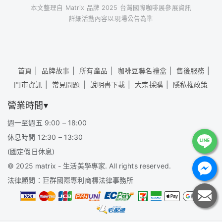
本文整理自 Matrix 品牌 2025 台灣國際咖啡展參展資訊
詳細活動內容以現場公告為準
首頁
品牌故事
所有產品
咖啡豆聯名禮盒
售後服務
門市資訊
常見問題
說明書下載
大宗採購
隱私權政策
營業時間▾
週一至週五 9:00 – 18:00
休息時間 12:30 – 13:30
(國定假日休息)
©
2025 matrix - 生活美學專家. All rights reserved.
法律顧問：巨群國際專利商標法律事務所