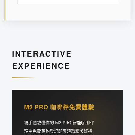
INTERACTIVE
EXPERIENCE
M2 PRO 咖啡秤免費體驗
親手體驗懂你的 M2 PRO 智能咖啡秤
現場免費預約登記即可領取精美好禮