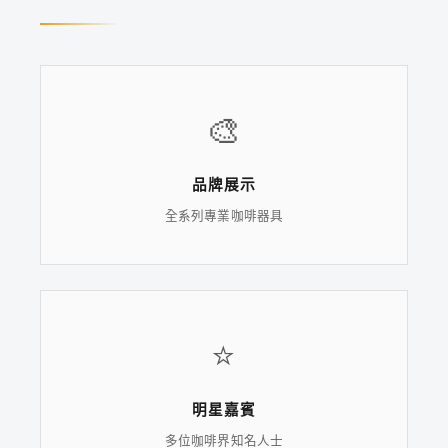
🎨
品牌展示
全系列專業咖啡器具
⭐
明星嘉賓
多位咖啡界知名人士