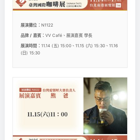
展演攤位：
N1122
品牌 / 嘉賓：
VV Café、展演嘉賓 學長
展演時間：
11.14 (五) 15:00、11.15 (六) 15:30、11.16
(日) 15:30