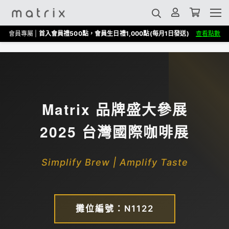
會員專屬 |
首入會員禮500點，會員生日禮1,000點(每月1日發送)
查看點數
Matrix 品牌盛大參展
2025 台灣國際咖啡展
Simplify Brew | Amplify Taste
攤位編號：N1122