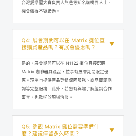
台灣愛樂壓大賽負責人熊爸等知名咖啡界人士，
機會難得不容錯過。
Q4: 展會期間可以在 Matrix 攤位直
▼
接購買產品嗎？有展會優惠嗎？
是的，展會期間可以在 N1122 攤位直接選購
Matrix 咖啡器具產品，並享有展會期間限定優
惠。現場也提供產品登錄保固服務、商品問題諮
詢等完整服務。此外，若您有興趣了解經銷合作
事宜，也歡迎於現場洽談。
Q5: 參觀 Matrix 攤位需要準備什
▼
麼？建議停留多久時間？