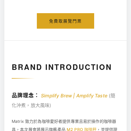
免費取展覽門票
BRAND INTRODUCTION
品牌理念：
Simplify Brew | Amplify Taste
(簡
化沖煮，放大風味)
Matrix 致力於為咖啡愛好者提供專業且易於操作的咖啡器
具，本次展會將展示旗艦產品
M2 PRO 咖啡秤
，並提供現