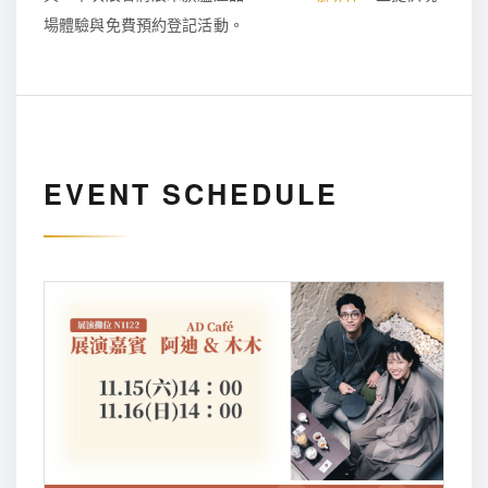
場體驗與免費預約登記活動。
EVENT SCHEDULE