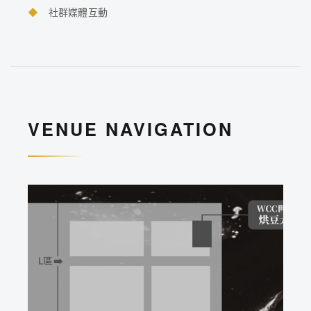
◆
社群媒體互動
VENUE NAVIGATION