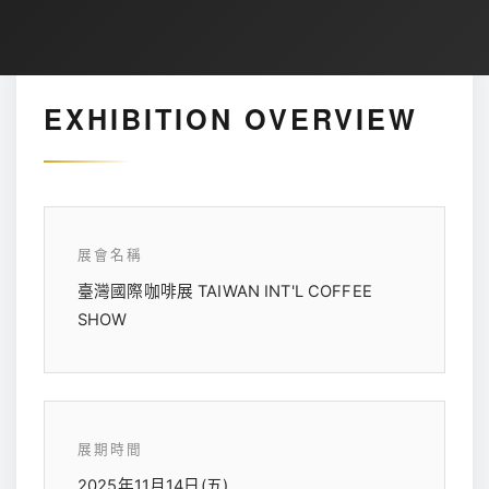
EXHIBITION OVERVIEW
展會名稱
臺灣國際咖啡展 TAIWAN INT'L COFFEE
SHOW
展期時間
2025年11月14日(五)