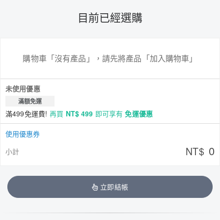
目前已經選購
購物車「沒有產品」，請先將產品「加入購物車」
未使用優惠
滿額免運
滿499免運費!
再買
NT$ 499
即可享有
免運優惠
使用優惠券
0
NT$
小計
立即結帳