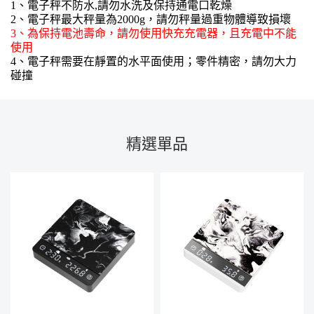
1、電子秤不防水,請勿水洗及保持通電口乾燥
2、電子秤最大秤量為2000g，請勿秤量過重物體導致損壞
3、為保持電池壽命，請勿使用快充充電器，且充電中不能
使用
4、電子秤需要在靜置的水平面使用；零件精密，請勿大力
碰撞
精選單品