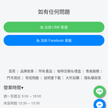
如有任何問題
洽詢 LINE 客服
洽詢 Facebook 客服
首頁
品牌故事
所有產品
咖啡豆聯名禮盒
售後服務
門市資訊
常見問題
說明書下載
大宗採購
隱私權政策
營業時間▾
週一至週五 9:00 – 18:00
休息時間 12:30 – 13:30