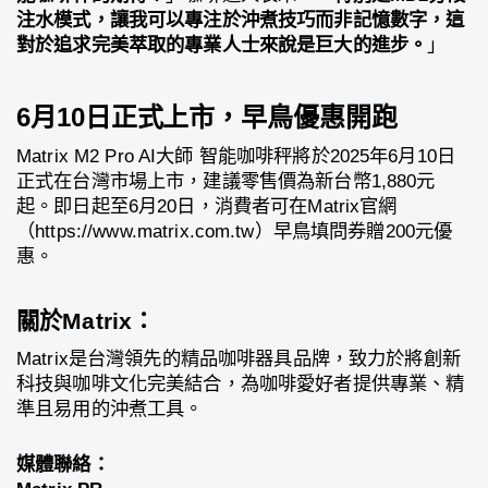
注水模式，讓我可以專注於沖煮技巧而非記憶數字，這
對於追求完美萃取的專業人士來說是巨大的進步。
」
6月10日正式上市，早鳥優惠開跑
Matrix M2 Pro AI大師 智能咖啡秤將於2025年6月10日
正式在台灣市場上市，建議零售價為新台幣1,880元
起。即日起至6月20日，消費者可在Matrix官網
（https://www.matrix.com.tw）早鳥填問券贈200元優
惠。
關於Matrix：
Matrix是台灣領先的精品咖啡器具品牌，致力於將創新
科技與咖啡文化完美結合，為咖啡愛好者提供專業、精
準且易用的沖煮工具。
媒體聯絡：