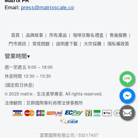
Matrix PR
Email:
press@matrixscale.co
首頁
品牌故事
所有產品
咖啡豆聯名禮盒
售後服務
門市資訊
常見問題
說明書下載
大宗採購
隱私權政策
營業時間▾
週一至週五 9:00 – 18:00
休息時間 12:30 – 13:30
(國定假日休息)
©
2025 matrix - 生活美學專家. All rights reserved.
法律顧問：巨群國際專利商標法律事務所
富擎國際有限公司 / 53217437