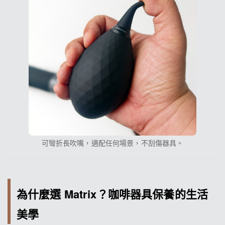
可彎折長吹嘴，適配任何場景，不刮傷器具。
為什麼選 Matrix？咖啡器具保養的生活
美學