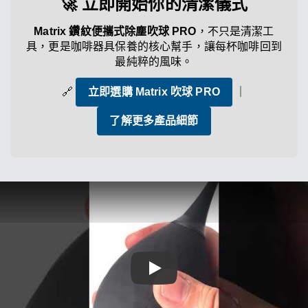
🚀 立即開始你的清潔儀式
Matrix 鑽紋便攜式除塵吹球 PRO
，不只是清潔工
具，更是咖啡器具保養的核心幫手，讓每杯咖啡回到
最純粹的風味。
🔗
立即選購 Matrix 吹球 PRO
｜
了解更多產品細節
Play