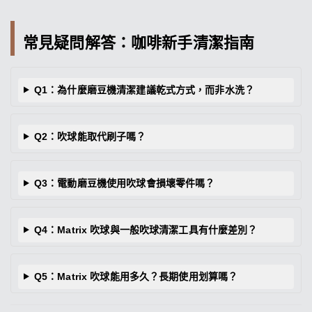
常見疑問解答：咖啡新手清潔指南
Q1：為什麼磨豆機清潔建議乾式方式，而非水洗？
Q2：吹球能取代刷子嗎？
Q3：電動磨豆機使用吹球會損壞零件嗎？
Q4：Matrix 吹球與一般吹球清潔工具有什麼差別？
Q5：Matrix 吹球能用多久？長期使用划算嗎？