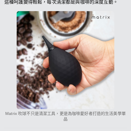
這種呵護變得輕鬆，每次清潔都是與咖啡的深度互動。
Matrix 吹球不只是清潔工具，更是為咖啡愛好者打造的生活美學單
品