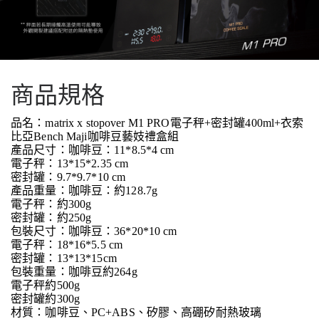
商品規格
品名：matrix x stopover M1 PRO電子秤+密封罐400ml+衣索
比亞Bench Maji咖啡豆藝妓禮盒組
產品尺寸：咖啡豆：11*8.5*4 cm
電子秤：13*15*2.35 cm
密封罐：9.7*9.7*10 cm
產品重量：咖啡豆：約128.7g
電子秤：約300g
密封罐：約250g
包裝尺寸：咖啡豆：36*20*10 cm
電子秤：18*16*5.5 cm
密封罐：13*13*15cm
包裝重量：咖啡豆約264g
電子秤約500g
密封罐約300g
材質：咖啡豆、PC+ABS、矽膠、高硼矽耐熱玻璃