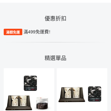
優惠折扣
滿499免運費!
滿額免運
精選單品