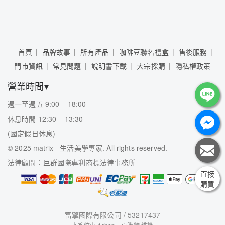
首頁
品牌故事
所有產品
咖啡豆聯名禮盒
售後服務
門市資訊
常見問題
說明書下載
大宗採購
隱私權政策
營業時間▾
週一至週五 9:00 – 18:00
休息時間 12:30 – 13:30
(國定假日休息)
©
2025 matrix - 生活美學專家. All rights reserved.
法律顧問：巨群國際專利商標法律事務所
直接
購買
富擎國際有限公司 / 53217437