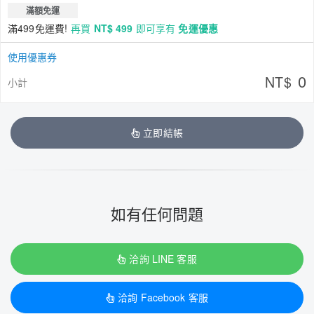
滿額免運
滿499免運費!
再買
NT$ 499
即可享有
免運優惠
使用優惠券
0
NT$
小計
立即結帳
如有任何問題
洽詢 LINE 客服
洽詢 Facebook 客服