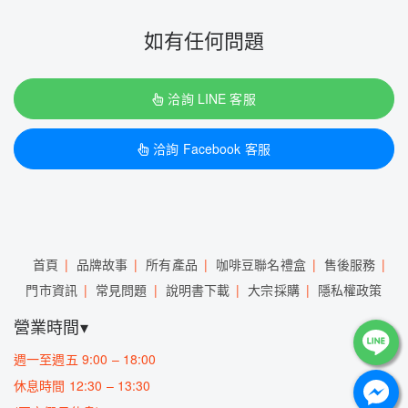
如有任何問題
洽詢 LINE 客服
洽詢 Facebook 客服
首頁
品牌故事
所有產品
咖啡豆聯名禮盒
售後服務
門市資訊
常見問題
說明書下載
大宗採購
隱私權政策
營業時間▾
週一至週五 9:00 – 18:00
休息時間 12:30 – 13:30