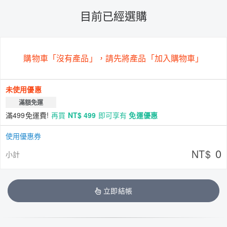
目前已經選購
購物車「沒有產品」，請先將產品「加入購物車」
未使用優惠
滿額免運
滿499免運費!
再買
NT$ 499
即可享有
免運優惠
使用優惠券
0
NT$
小計
立即結帳