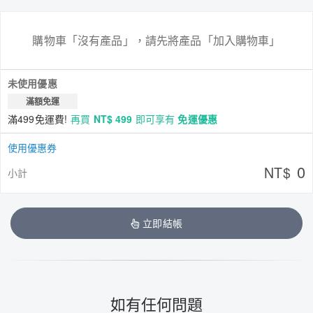
購物車「沒有產品」，請先將產品「加入購物車」
未使用優惠
滿額免運
滿499免運費!
再買
NT$ 499
即可享有
免運優惠
使用優惠券
0
NT$
小計
立即結帳
如有任何問題