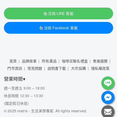
洽詢 LINE 客服
洽詢 Facebook 客服
首頁
品牌故事
所有產品
咖啡豆聯名禮盒
售後服務
門市資訊
常見問題
說明書下載
大宗採購
隱私權政策
營業時間▾
週一至週五 9:00 – 18:00
休息時間 12:30 – 13:30
(國定假日休息)
©
2025 matrix - 生活美學專家. All rights reserved.