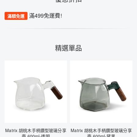
滿499免運費!
滿額免運
精選單品
Matrix 胡桃木手柄鑽型玻璃分享
Matrix 胡桃木手柄鑽型玻璃分享
壺 600ml-透明
壺 600ml-黛黑