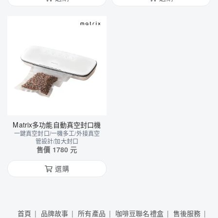
Matrix多功能自動真空封口機
一鍵真空封口/一機多工/外接真空
管設計/加大封口
售價
1780
元
選購
首頁
品牌故事
所有產品
咖啡豆聯名禮盒
售後服務