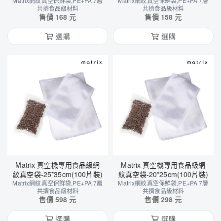
Matrix網紋真空保鮮袋,PE+PA 7層
Matrix網紋真空保鮮袋,PE+PA 7層
共擠食品級材料
共擠食品級材料
售價
168
元
售價
158
元
選購
選購
Matrix 真空機專用食品級網
Matrix 真空機專用食品級網
紋真空袋-25*35cm(100片裝)
紋真空袋-20*25cm(100片裝)
Matrix網紋真空保鮮袋,PE+PA 7層
Matrix網紋真空保鮮袋,PE+PA 7層
共擠食品級材料
共擠食品級材料
售價
598
元
售價
298
元
選購
選購