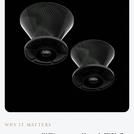
WHY IT MATTERS