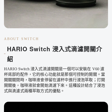
ABOUT SWITCH
HARIO Switch 浸入式滴濾開關介
紹
HARIO Switch 浸入式滴濾開關是一個可以安裝在 V60 濾
杯底部的配件，它的核心功能就是那個可控制的開關。當
開關關閉時，咖啡液會停留在濾杯中進行浸泡萃取；打開
開關後，咖啡液就會開始滴濾下來。這種設計結合了浸泡
式與滴濾式兩種萃取方式的優點。