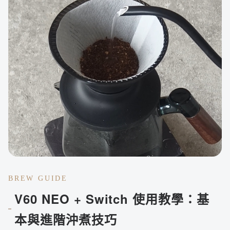
BREW GUIDE
V60 NEO + Switch 使用教學：基
本與進階沖煮技巧