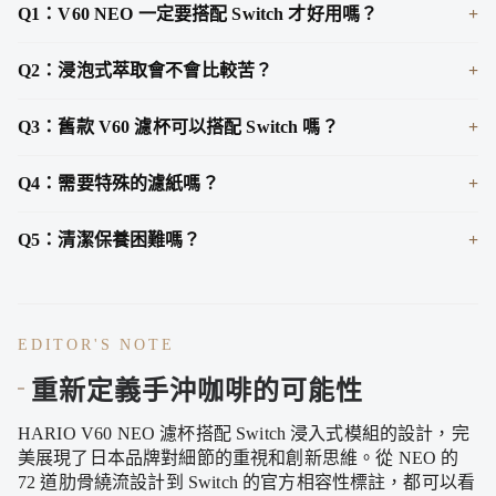
Q1：V60 NEO 一定要搭配 Switch 才好用嗎？
Q2：浸泡式萃取會不會比較苦？
Q3：舊款 V60 濾杯可以搭配 Switch 嗎？
Q4：需要特殊的濾紙嗎？
Q5：清潔保養困難嗎？
EDITOR'S NOTE
重新定義手沖咖啡的可能性
HARIO V60 NEO 濾杯搭配 Switch 浸入式模組的設計，完
美展現了日本品牌對細節的重視和創新思維。從 NEO 的
72 道肋骨繞流設計到 Switch 的官方相容性標註，都可以看