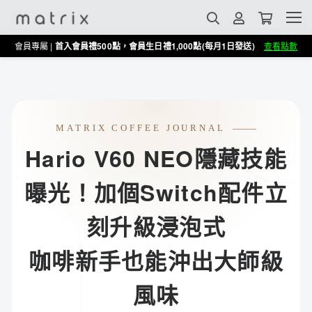
會員專屬 |
首入會員禮500點，會員生日禮1,000點(每月1日發送)
查看點數
MATRIX COFFEE JOURNAL
Hario V60 NEO隱藏技能
曝光！加個Switch配件立
刻升級浸泡式
咖啡新手也能沖出大師級
風味