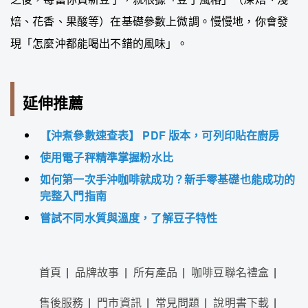
焙、花香、果酸等）在基礎參數上微調。慢慢地，你會發
現「怎麼沖都能喝出不錯的風味」。
延伸推薦
【沖煮參數速查表】 PDF 版本，可列印貼在廚房
使用電子秤精準掌握粉水比
如何第一次手沖咖啡就成功？新手零基礎也能成功的
完整入門指南
嘗試不同水質與溫度，了解豆子特性
首頁
品牌故事
所有產品
咖啡豆聯名禮盒
售後服務
門市資訊
常見問題
說明書下載