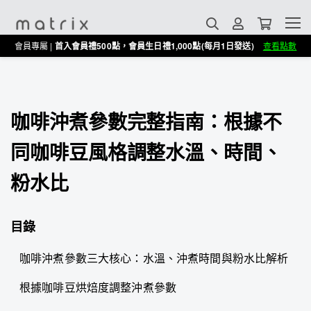
會員專屬 |
首入會員禮500點，會員生日禮1,000點(每月1日發送)
查看點數
咖啡沖煮參數完整指南：根據不
同咖啡豆風格調整水溫、時間、
粉水比
目錄
咖啡沖煮參數三大核心：水溫、沖煮時間與粉水比解析
根據咖啡豆烘焙度調整沖煮參數