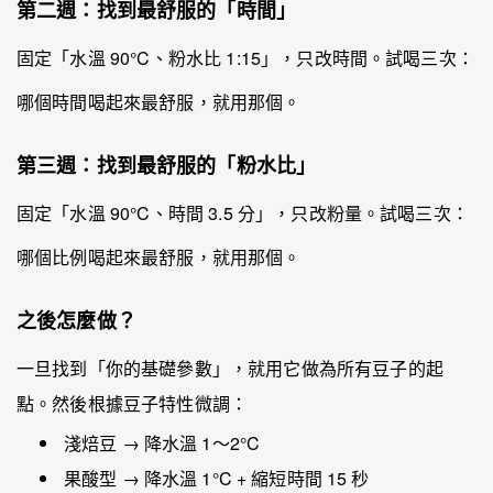
第二週：找到最舒服的「時間」
固定「水溫 90°C、粉水比 1:15」，只改時間。試喝三次：
哪個時間喝起來最舒服，就用那個。
第三週：找到最舒服的「粉水比」
固定「水溫 90°C、時間 3.5 分」，只改粉量。試喝三次：
哪個比例喝起來最舒服，就用那個。
之後怎麼做？
一旦找到「你的基礎參數」，就用它做為所有豆子的起
點。然後根據豆子特性微調：
淺焙豆 → 降水溫 1～2°C
果酸型 → 降水溫 1°C + 縮短時間 15 秒