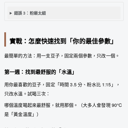
錯誤 3：粉磨太細
實戰：怎麼快速找到「你的最佳參數」
最簡單的方法：用一支豆子，固定兩個參數，只改一個。
第一週：找到最舒服的「水溫」
用你最喜歡的豆子，固定「時間 3.5 分、粉水比 1:15」，
只改水溫。試喝三次：
哪個溫度喝起來最舒服，就用那個。（大多人會發現 90°C
是「黃金溫度」）