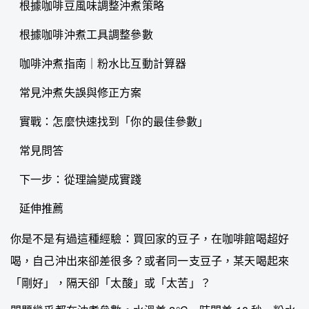
根據咖啡豆風味調整沖煮策略
根據咖啡沖煮工具調整參數
咖啡沖煮指南｜粉水比互動計算器
常見沖煮失誤與修正方案
實戰：怎麼快速找到「你的最佳參數」
常見問答
下一步：從理論變成實踐
延伸推薦
你是不是有過這種經驗：買回家的豆子，在咖啡館喝超好
喝，自己沖出來卻差很多？或者同一支豆子，某天喝起來
「剛好」，隔天卻「太酸」或「太苦」？