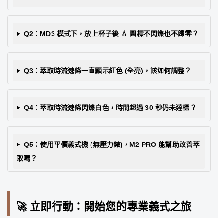
Q2：MD3 模式下，放上杯子後 💧 圖標不閃爍也不歸零？
Q3：萃取時流速條一直顯示紅色 (全亮)，該如何調整？
Q4：萃取時流速條閃爍白色，時間超過 30 秒仍未達標？
Q5：使用平價義式機 (無壓力錶)，M2 PRO 能幫助改善萃
取嗎？
🚀 立即行動：開始您的專業義式之旅