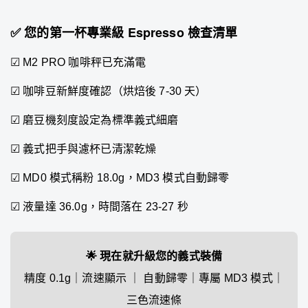
✅ 您的第一杯專業級 Espresso 檢查清單
☑ M2 PRO 咖啡秤已充滿電
☑ 咖啡豆新鮮度確認（烘焙後 7-30 天）
☑ 磨豆機刻度設定為標準義式細磨
☑ 義式把手與濾杯已清潔乾燥
☑ MD0 模式稱粉 18.0g，MD3 模式自動歸零
☑ 液量達 36.0g，時間落在 23-27 秒
🌟 現在就升級您的義式裝備
精度 0.1g｜流速顯示 ｜ 自動歸零｜專屬 MD3 模式｜
三色流速條