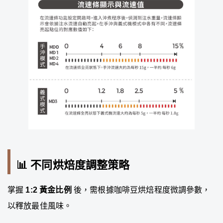
📊 不同烘焙度調整策略
掌握
1:2 黃金比例
後，需根據咖啡豆烘焙程度微調參數，
以釋放最佳風味。