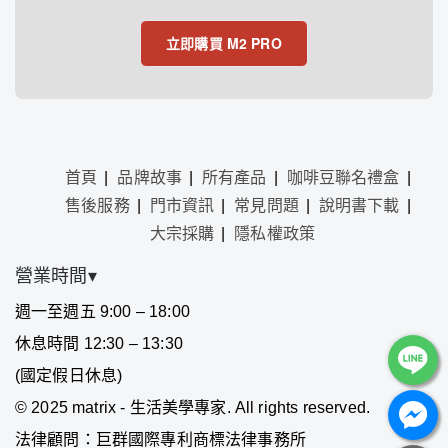
立即購買 M2 PRO
首頁
品牌故事
所有產品
咖啡豆聯名禮盒
售後服務
門市資訊
常見問題
說明書下載
大宗採購
隱私權政策
營業時間▾
週一至週五 9:00 – 18:00
休息時間 12:30 – 13:30
(國定假日休息)
©
2025 matrix - 生活美學專家. All rights reserved.
法律顧問：巨群國際專利商標法律事務所