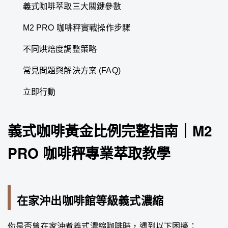
義式咖啡萃取三大關鍵參數
M2 PRO 咖啡秤實戰操作步驟
不同烘焙度調整策略
常見問題與解決方案 (FAQ)
立即行動
義式咖啡黃金比例完整指南｜M2
PRO 咖啡秤專業萃取教學
在家沖出咖啡館等級義式濃縮
你是否曾在家沖煮義式濃縮咖啡時，遇到以下困擾：