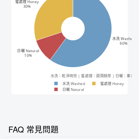
蜜處理 Honey
30%
水洗 Washed
60%
日曬 Natural
10%
水洗：乾淨明亮 | 蜜處理：甜潤醇厚 | 日曬：果香濃
水洗 Washed
蜜處理 Honey
日曬 Natural
FAQ 常見問題