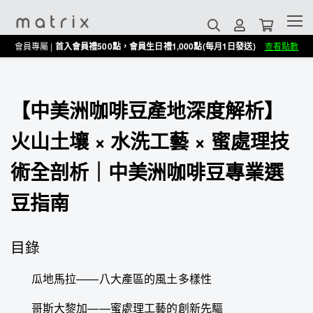
會員專屬 |
首入會員禮500點，會員生日禮1,000點(每月1日發送)
查看點數
【中美洲咖啡豆產地深度解析】
火山土壤 × 水洗工藝 × 蜜處理技
術全剖析｜中美洲咖啡豆專業選
豆指南
目錄
瓜地馬拉——八大產區的風土多樣性
哥斯大黎加——蜜處理工藝的創新先驅