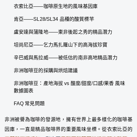
衣索比亞——咖啡原生地的風味基因庫
肯亞——SL28/SL34 品種的酸質標竿
盧安達與蒲隆地——東非後起之秀的精品潛力
坦尚尼亞——乞力馬扎羅山下的高海拔珍寶
辛巴威與馬拉威——被低估的南非高地精品潛力
非洲咖啡豆的採購與烘焙建議
非洲咖啡豆：產地海拔 vs 酸度/甜度/口感/果香 風味
數據圖表
FAQ 常見問題
非洲被譽為咖啡的發源地，擁有世界上最多樣化的咖啡基
因庫，一直是精品咖啡界的重要風味坐標。從衣索比亞的