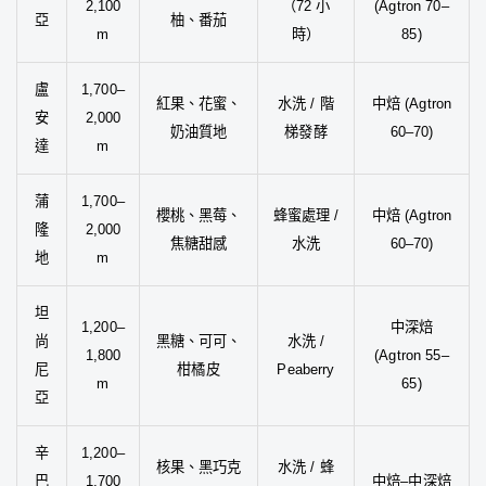
2,100
（72 小
(Agtron 70–
亞
柚、番茄
m
時）
85)
盧
1,700–
紅果、花蜜、
水洗 / 階
中焙 (Agtron
安
2,000
奶油質地
梯發酵
60–70)
達
m
蒲
1,700–
櫻桃、黑莓、
蜂蜜處理 /
中焙 (Agtron
隆
2,000
焦糖甜感
水洗
60–70)
地
m
坦
1,200–
中深焙
尚
黑糖、可可、
水洗 /
1,800
(Agtron 55–
尼
柑橘皮
Peaberry
m
65)
亞
辛
1,200–
核果、黑巧克
水洗 / 蜂
巴
1,700
中焙–中深焙