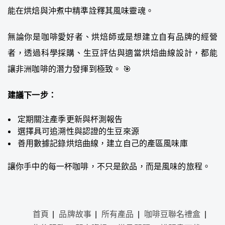
能在烘焙與沖煮中精準詮釋其風味靈魂。
無論你是咖啡愛好者、烘焙師或是想建立自有品牌的經營
者，透過科學採購、生豆評估與適當烘焙曲線設計，都能
讓非洲咖啡的潛力發揮到極致。 🎯
建議下一步：
定期關注產季更新與杯測報告
選擇具可追溯性與認證的生豆來源
善用數據記錄烘焙曲線，建立自己的產區風味庫
讓你手中的每一杯咖啡，不只是飲品，而是風味的旅程。
首頁
品牌故事
所有產品
咖啡豆聯名禮盒