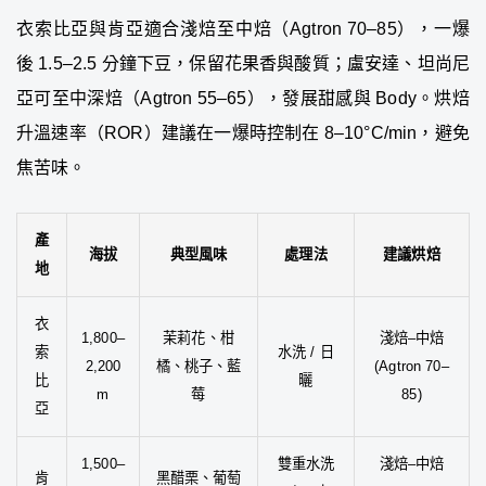
衣索比亞與肯亞適合淺焙至中焙（Agtron 70–85），一爆
後 1.5–2.5 分鐘下豆，保留花果香與酸質；盧安達、坦尚尼
亞可至中深焙（Agtron 55–65），發展甜感與 Body。烘焙
升溫速率（ROR）建議在一爆時控制在 8–10°C/min，避免
焦苦味。
產
海拔
典型風味
處理法
建議烘焙
地
衣
1,800–
茉莉花、柑
淺焙–中焙
索
水洗 / 日
2,200
橘、桃子、藍
(Agtron 70–
比
曬
m
莓
85)
亞
1,500–
雙重水洗
淺焙–中焙
肯
黑醋栗、葡萄